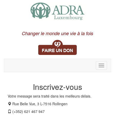
Changer le monde une vie à la fois
Toggle
navigati
Inscrivez-vous
Votre message sera traité dans les meilleurs délais.
Rue Belle Vue, 3 L-7516 Rollingen
(+352) 621 467 947